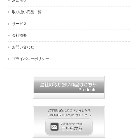
お知らせ
取り扱い商品一覧
サービス
会社概要
お問い合わせ
プライバシーポリシー