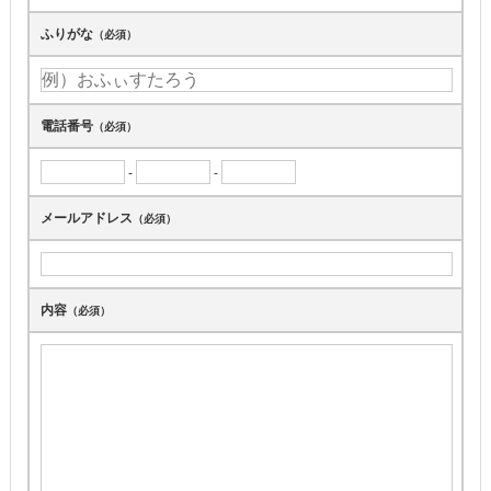
ふりがな
（必須）
電話番号
（必須）
-
-
メールアドレス
（必須）
内容
（必須）