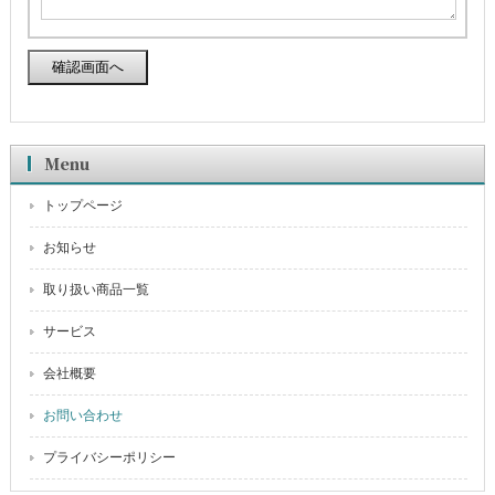
Menu
トップページ
お知らせ
取り扱い商品一覧
サービス
会社概要
お問い合わせ
プライバシーポリシー