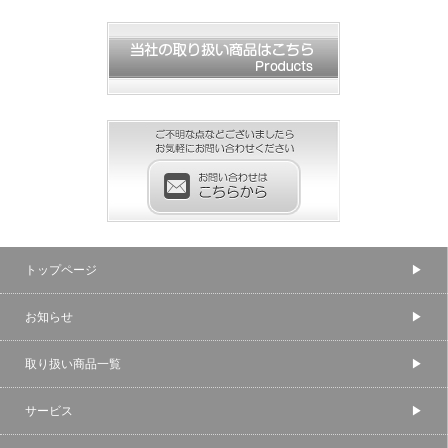
トップページ
お知らせ
取り扱い商品一覧
サービス