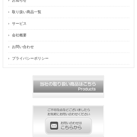
お知らせ
取り扱い商品一覧
サービス
会社概要
お問い合わせ
プライバシーポリシー