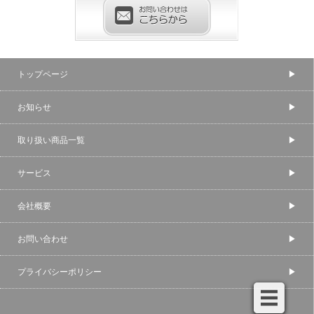
トップページ
お知らせ
取り扱い商品一覧
サービス
会社概要
お問い合わせ
プライバシーポリシー