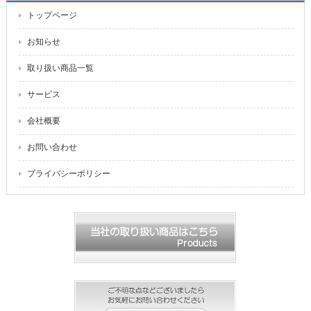
トップページ
お知らせ
取り扱い商品一覧
サービス
会社概要
お問い合わせ
プライバシーポリシー