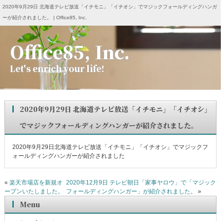
2020年9月29日 北海道テレビ放送「イチモニ」「イチオシ」でマジックフォールディングハンガ
ーが紹介されました。 | Office85, Inc.
Office85, Inc.
Let's enrich your life!
2020年9月29日 北海道テレビ放送「イチモニ」「イチオシ」
でマジックフォールディングハンガーが紹介されました。
2020年9月29日北海道テレビ放送「イチモニ」「イチオシ」でマジックフ
ォールディングハンガーが紹介されました
«
楽天市場店を新規オ
2020年12月9日 テレビ朝日「家事ヤロウ」で「マジック
ープンいたしました。
フォールディングハンガー」が紹介されました。
»
Menu