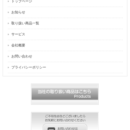
トップページ
お知らせ
取り扱い商品一覧
サービス
会社概要
お問い合わせ
プライバシーポリシー