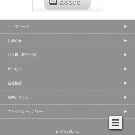
トップページ
お知らせ
取り扱い商品一覧
サービス
会社概要
お問い合わせ
プライバシーポリシー
(c) Office85, Inc.