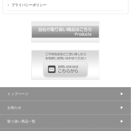
プライバシーポリシー
トップページ
お知らせ
取り扱い商品一覧